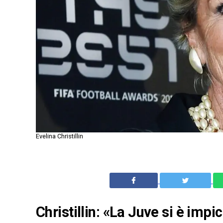
Evelina Christillin
Christillin: «La Juve si è impic