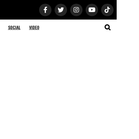
SOCIAL
VIDEO