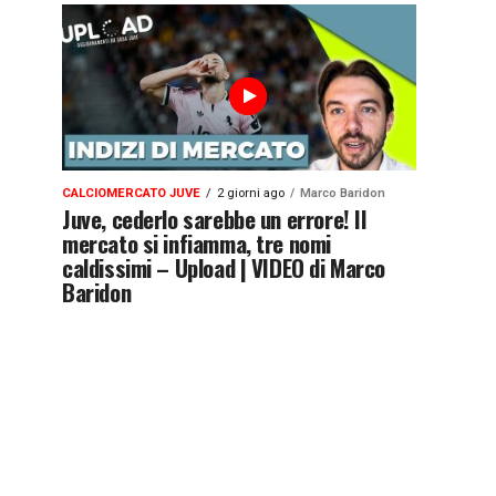
CALCIOMERCATO JUVE
2 giorni ago
Marco Baridon
Juve, cederlo sarebbe un errore! Il
mercato si infiamma, tre nomi
caldissimi – Upload | VIDEO di Marco
Baridon