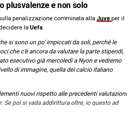
o plusvalenze e non solo
 sulla penalizzazione comminata alla
Juve
per il
decidere la
Uefa
.
he si sono un po’ impiccati da soli, perché le
oci che c’è ancora da valutare la parte stipendi,
tato esecutivo già mercoledì a Nyon e vedremo
vello di immagine, quella del calcio italiano
lementi nuovi rispetto alle precedenti valutazioni
 Se poi si vada addirittura oltre, io questo ad