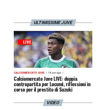
ULTIMISSIME JUVE
CALCIOMERCATO JUVE
14 ore ago
Calciomercato Juve LIVE: doppia
contropartita per Lucumì, riflessioni in
corso per il prestito di Suzuki
VIDEO