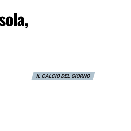
sola,
IL CALCIO DEL GIORNO