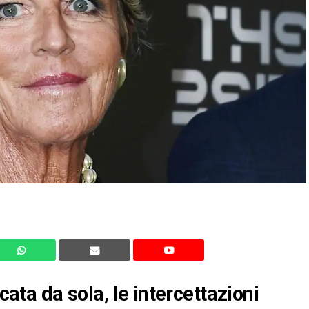
cata da sola, le intercettazioni