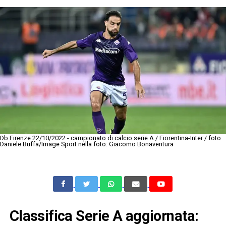
Db Firenze 22/10/2022 - campionato di calcio serie A / Fiorentina-Inter / foto
Daniele Buffa/Image Sport nella foto: Giacomo Bonaventura
Classifica Serie A aggiornata: