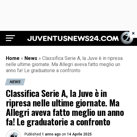
×
Juventus News 24
Home
»
News
»
Classifica Serie A, la Juve è in ripresa
nelle ultime giornate. Ma Allegri aveva fatto meglio un
anno fa! Le graduatorie a confronto
NEWS
Classifica Serie A, la Juve è in
ripresa nelle ultime giornate. Ma
Allegri aveva fatto meglio un anno
fa! Le graduatorie a confronto
Published
1 anno ago
on
14 Aprile 2025