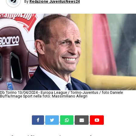
By
Redazione JuventusNews24
Db Torino 13/04/2024 - Europa League / Torino-Juventus / foto Daniele
Buffa/Image Sport nella foto: Massimiliano Allegri