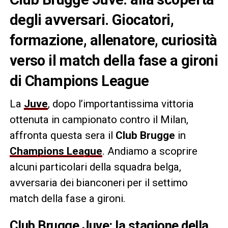
degli avversari. Giocatori,
formazione, allenatore, curiosità
verso il match della fase a gironi
di Champions League
La
Juve
, dopo l’importantissima vittoria
ottenuta in campionato contro il Milan,
affronta questa sera il
Club Brugge
in
Champions League
. Andiamo a scoprire
alcuni particolari della squadra belga,
avversaria dei bianconeri per il settimo
match della fase a gironi.
Club Brugge Juve: la stagione della