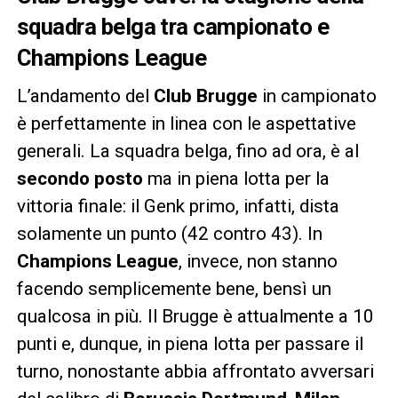
squadra belga tra campionato e
Champions League
L’andamento del
Club Brugge
in campionato
è perfettamente in linea con le aspettative
generali. La squadra belga, fino ad ora, è al
secondo posto
ma in piena lotta per la
vittoria finale: il Genk primo, infatti, dista
solamente un punto (42 contro 43). In
Champions League
, invece, non stanno
facendo semplicemente bene, bensì un
qualcosa in più. Il Brugge è attualmente a 10
punti e, dunque, in piena lotta per passare il
turno, nonostante abbia affrontato avversari