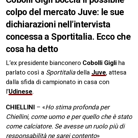
colpo del mercato Juve: le sue
dichiarazioni nell’intervista
concessa a Sportitalia. Ecco che
cosa ha detto
L’ex presidente bianconero
Cobolli Gigli
ha
parlato così a
Sportitalia
della
Juve
, attesa
dalla sfida di campionato in casa con
l’
Udinese
.
CHIELLINI
– «
Ho stima profonda per
Chiellini, come uomo e per quello che è stato
come calciatore. Se avesse un ruolo più di
responsabilità ne sarei contento
»