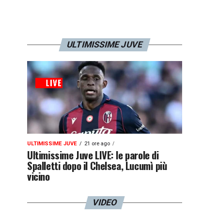
ULTIMISSIME JUVE
ULTIMISSIME JUVE
21 ore ago
Ultimissime Juve LIVE: le parole di
Spalletti dopo il Chelsea, Lucumì più
vicino
VIDEO