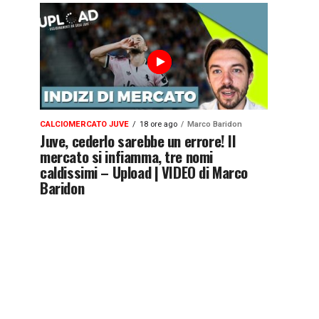
CALCIOMERCATO JUVE
18 ore ago
Marco Baridon
Juve, cederlo sarebbe un errore! Il
mercato si infiamma, tre nomi
caldissimi – Upload | VIDEO di Marco
Baridon