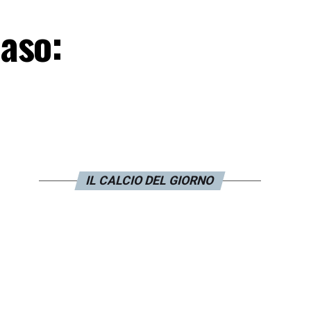
aso:
IL CALCIO DEL GIORNO