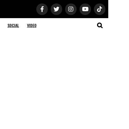
SOCIAL
VIDEO