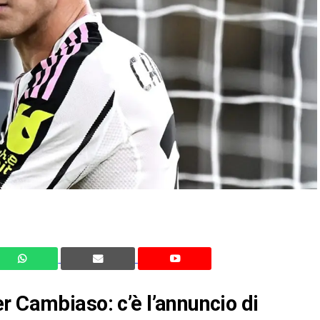
r Cambiaso: c’è l’annuncio di