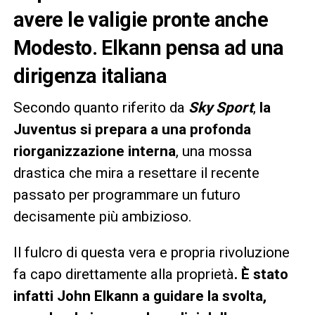
avere le valigie pronte anche
Modesto. Elkann pensa ad una
dirigenza italiana
Secondo quanto riferito da
Sky Sport
,
la
Juventus si prepara a una profonda
riorganizzazione interna
, una mossa
drastica che mira a resettare il recente
passato per programmare un futuro
decisamente più ambizioso.
Il fulcro di questa vera e propria rivoluzione
fa capo direttamente alla proprietà
. È stato
infatti John Elkann a guidare la svolta,