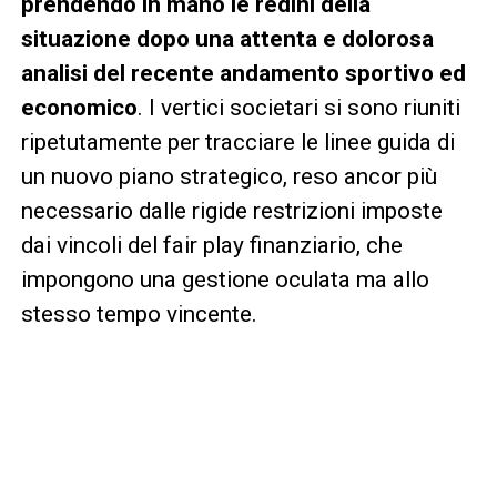
prendendo in mano le redini della
situazione dopo una attenta e dolorosa
analisi del recente andamento sportivo ed
economico
. I vertici societari si sono riuniti
ripetutamente per tracciare le linee guida di
un nuovo piano strategico, reso ancor più
necessario dalle rigide restrizioni imposte
dai vincoli del fair play finanziario, che
impongono una gestione oculata ma allo
stesso tempo vincente.