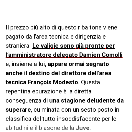
Il prezzo più alto di questo ribaltone viene
pagato dall’area tecnica e dirigenziale
straniera.
Le valigie sono già pronte per
l’amministratore delegato Damien Comolli
e, insieme a lui
, appare ormai segnato
anche il destino del direttore dell’area
tecnica François Modesto
. Questa
repentina epurazione è la diretta
conseguenza di
una stagione deludente da
superare
, culminata con un sesto posto in
classifica del tutto insoddisfacente per le
abitudini e il blasone della
Juve
.