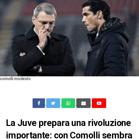
comolli modesto
La Juve prepara una rivoluzione
importante: con Comolli sembra