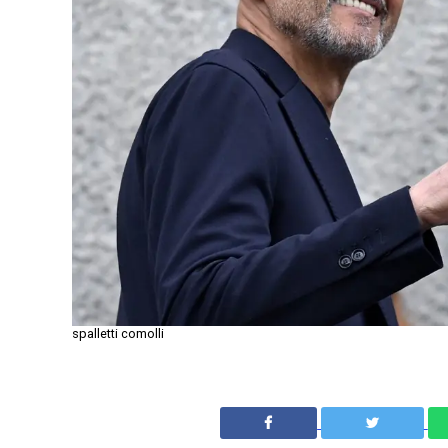
spalletti comolli