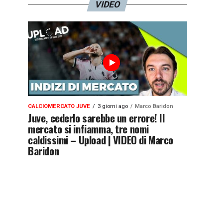
VIDEO
CALCIOMERCATO JUVE
3 giorni ago
Marco Baridon
Juve, cederlo sarebbe un errore! Il
mercato si infiamma, tre nomi
caldissimi – Upload | VIDEO di Marco
Baridon