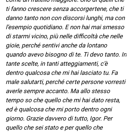
ti fanno crescere senza accorgertene, che ti
danno tanto non con discorsi lunghi, ma con
l’esempio quotidiano. E non hai mai smesso
di starmi vicino, più nelle difficoltà che nelle
gioie, perché sentivi anche da lontano
quando avevo bisogno di te. Ti devo tanto. In
tante scelte, in tanti atteggiamenti, c’è
dentro qualcosa che mi hai lasciato tu. Fa
male salutarti, perché certe persone vorresti
averle sempre accanto. Ma allo stesso
tempo so che quello che mi hai dato resta,
ed è qualcosa che mi porto dentro ogni
giorno. Grazie davvero di tutto, Igor. Per
quello che sei stato e per quello che