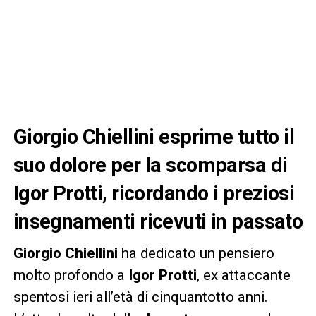
Giorgio Chiellini esprime tutto il
suo dolore per la scomparsa di
Igor Protti, ricordando i preziosi
insegnamenti ricevuti in passato
Giorgio Chiellini
ha dedicato un pensiero
molto profondo a
Igor Protti
, ex attaccante
spentosi ieri all’età di cinquantotto anni.