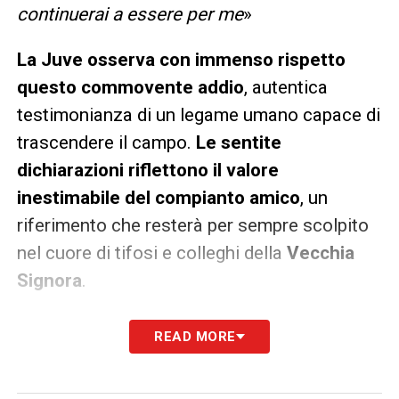
continuerai a essere per me
»
La Juve osserva con immenso rispetto
questo commovente addio
, autentica
testimonianza di un legame umano capace di
trascendere il campo.
Le sentite
dichiarazioni riflettono il valore
inestimabile del compianto amico
, un
riferimento che resterà per sempre scolpito
nel cuore di tifosi e colleghi della
Vecchia
Signora
.
READ MORE