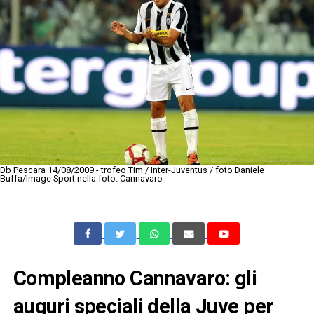
Db Pescara 14/08/2009 - trofeo Tim / Inter-Juventus / foto Daniele
Buffa/Image Sport nella foto: Cannavaro
Compleanno Cannavaro: gli
auguri speciali della Juve per