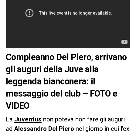
Compleanno Del Piero, arrivano
gli auguri della Juve alla
leggenda bianconera: il
messaggio del club – FOTO e
VIDEO
La
Juventus
non poteva non fare gli auguri
ad
Alessandro Del Piero
nel giorno in cui l’ex