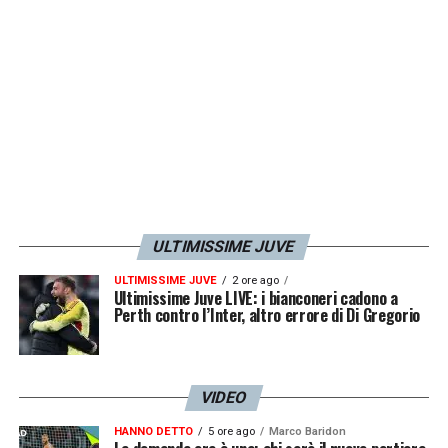
ULTIMISSIME JUVE
ULTIMISSIME JUVE
2 ore ago
Ultimissime Juve LIVE: i bianconeri cadono a
Perth contro l’Inter, altro errore di Di Gregorio
VIDEO
HANNO DETTO
5 ore ago
Marco Baridon