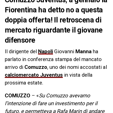
Fiorentina ha detto no a questa
doppia offerta! Il retroscena di
mercato riguardante il giovane
difensore
Il dirigente del
Napoli
Giovanni
Manna
ha
parlato in conferenza stampa del mancato
arrivo di
Comuzzo
, uno dei nomi accostati al
calciomercato Juventus
in vista della
prossima estate.
COMUZZO
– «
Su Comuzzo avevamo
l’intenzione di fare un investimento per il
futuro, e permetteva a Rafa Marin di andare