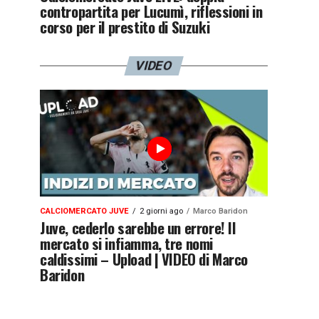
contropartita per Lucumì, riflessioni in
corso per il prestito di Suzuki
VIDEO
CALCIOMERCATO JUVE
2 giorni ago
Marco Baridon
Juve, cederlo sarebbe un errore! Il
mercato si infiamma, tre nomi
caldissimi – Upload | VIDEO di Marco
Baridon