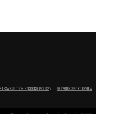
STESA SUI COOKIE (COOKIE POLICY)
NETWORK SPORT REVIEW