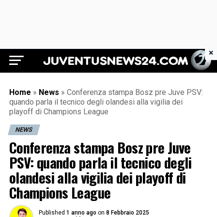
×
Juventus News 24
Home
»
News
»
Conferenza stampa Bosz pre Juve PSV:
quando parla il tecnico degli olandesi alla vigilia dei
playoff di Champions League
NEWS
Conferenza stampa Bosz pre Juve
PSV: quando parla il tecnico degli
olandesi alla vigilia dei playoff di
Champions League
Published
1 anno ago
on
8 Febbraio 2025