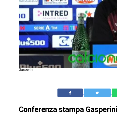
Gasperini
Conferenza stampa Gasperini 