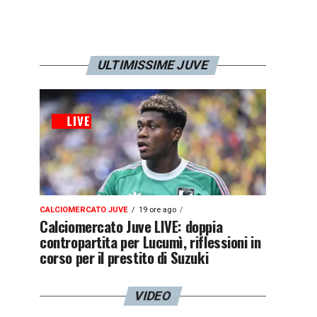
ULTIMISSIME JUVE
CALCIOMERCATO JUVE
19 ore ago
Calciomercato Juve LIVE: doppia
contropartita per Lucumì, riflessioni in
corso per il prestito di Suzuki
VIDEO