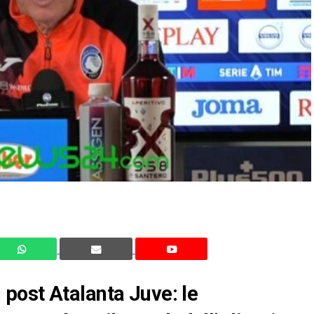
post Atalanta Juve: le