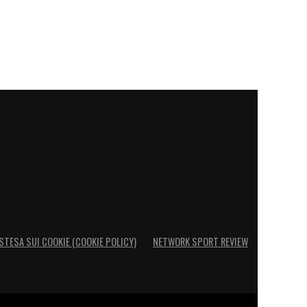
STESA SUI COOKIE (COOKIE POLICY)
NETWORK SPORT REVIEW