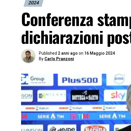
2024
Conferenza stamp
dichiarazioni pos
Published
2 anni ago
on
16 Maggio 2024
By
Carlo Pranzoni