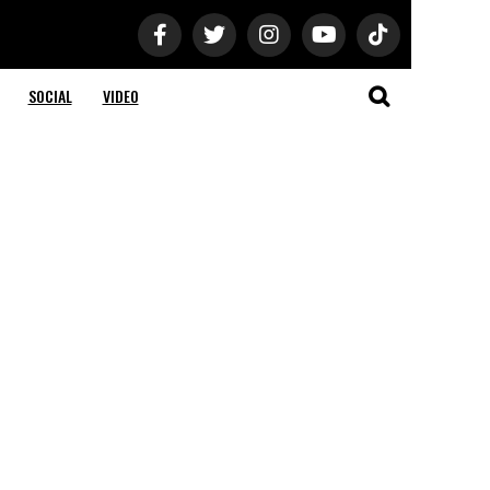
SOCIAL
VIDEO