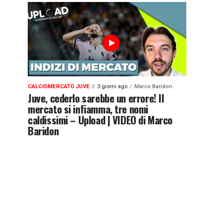
CALCIOMERCATO JUVE
3 giorni ago
Marco Baridon
Juve, cederlo sarebbe un errore! Il
mercato si infiamma, tre nomi
caldissimi – Upload | VIDEO di Marco
Baridon