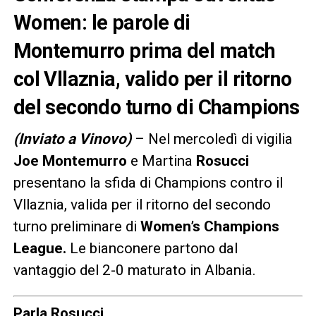
Women: le parole di
Montemurro prima del match
col Vllaznia, valido per il ritorno
del secondo turno di Champions
(Inviato a Vinovo)
– Nel mercoledì di vigilia
Joe Montemurro
e Martina
Rosucci
presentano la sfida di Champions contro il
Vllaznia, valida per il ritorno del secondo
turno preliminare di
Women’s Champions
League.
Le bianconere partono dal
vantaggio del 2-0 maturato in Albania.
Parla Rosucci