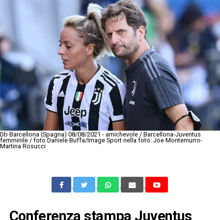
Db Barcellona (Spagna) 08/08/2021 - amichevole / Barcellona-Juventus
femminile / foto Daniele Buffa/Image Sport nella foto: Joe Montemurro-
Martina Rosucci
Conferenza stampa Juventus