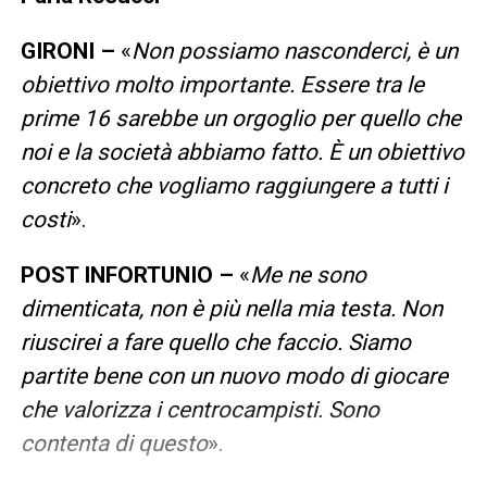
G
IRONI –
«
Non possiamo nasconderci, è un
obiettivo molto importante. Essere tra le
prime 16 sarebbe un orgoglio per quello che
noi e la società abbiamo fatto. È un obiettivo
concreto che vogliamo raggiungere a tutti i
costi
».
POST INFORTUNIO –
«
Me ne sono
dimenticata, non è più nella mia testa. Non
riuscirei a fare quello che faccio. Siamo
partite bene con un nuovo modo di giocare
che valorizza i centrocampisti. Sono
contenta di questo
».