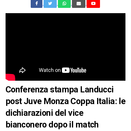
Conferenza stampa Landucci
post Juve Monza Coppa Italia: le
dichiarazioni del vice
bianconero dopo il match