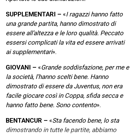
SUPPLEMENTARI –
«
I ragazzi hanno fatto
una grande partita, hanno dimostrato di
essere all’altezza e le loro qualità. Peccato
essersi complicati la vita ed essere arrivati
ai supplementari
».
GIOVANI –
«
Grande soddisfazione, per me e
la società, l’hanno scelti bene. Hanno
dimostrato di essere da Juventus, non era
facile giocare così in Coppa, sfida secca e
hanno fatto bene. Sono contento
».
BENTANCUR –
«
Sta facendo bene, lo sta
dimostrando in tutte le partite, abbiamo