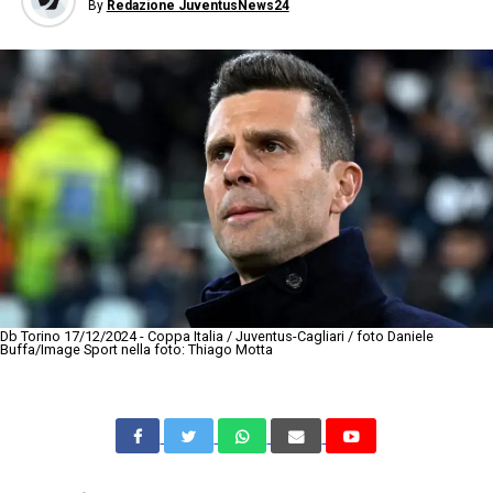
By
Redazione JuventusNews24
Db Torino 17/12/2024 - Coppa Italia / Juventus-Cagliari / foto Daniele
Buffa/Image Sport nella foto: Thiago Motta