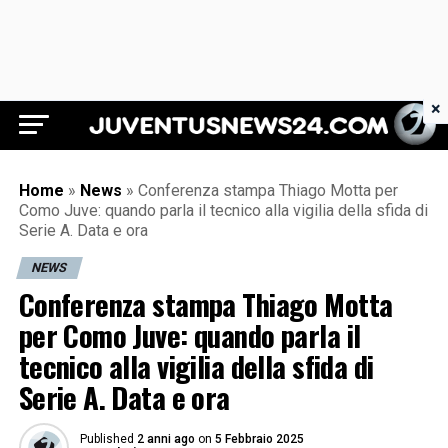
×
Juventus News 24
Home
»
News
»
Conferenza stampa Thiago Motta per
Como Juve: quando parla il tecnico alla vigilia della sfida di
Serie A. Data e ora
NEWS
Conferenza stampa Thiago Motta
per Como Juve: quando parla il
tecnico alla vigilia della sfida di
Serie A. Data e ora
Published
2 anni ago
on
5 Febbraio 2025