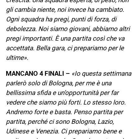
gli cambia niente, noi invece ha cambiato.
Ogni squadra ha pregi, punti di forza, di
debolezza. Noi siamo giovani, abbiamo altri
pregi importanti. È una partita così che va
accettata. Bella gara, ci prepariamo per le
ultime».
MANCANO 4 FINALI –
«Io questa settimana
parlerò solo di Bologna, per me è una
bellissima sfida e un’opportunità per far
vedere che siamo più forti. Lo stesso loro.
Andremo forte e basta. Penso partita per
partita, perché ci sono Bologna, Lazio,
Udinese e Venezia. Ci prepariamo bene e