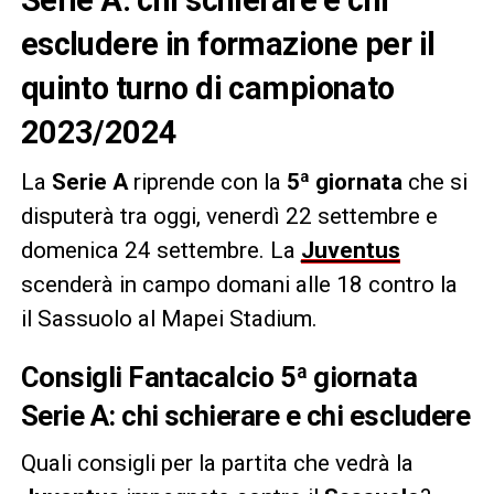
escludere in formazione per il
quinto turno di campionato
2023/2024
La
Serie A
riprende con la
5ª giornata
che si
disputerà tra oggi, venerdì 22 settembre e
domenica 24 settembre. La
Juventus
scenderà in campo domani alle 18 contro la
il Sassuolo al Mapei Stadium.
Consigli Fantacalcio 5ª giornata
Serie A: chi schierare e chi escludere
Quali consigli per la partita che vedrà la