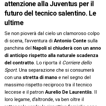
attenzione alla Juventus per il
futuro del tecnico salentino. Le
ultime
Se non pioverà dal cielo un clamoroso colpo
di scena, l’avventura di
Antonio Conte
sulla
panchina del
Napoli
si chiuderà con un anno
di anticipo rispetto alla naturale scadenza
del contratto
. Lo riporta il
Corriere dello
Sport
. Una separazione che si consumerà
con una
stretta di mano
e nel segno del
massimo rispetto reciproco tra il tecnico
leccese e il patron
Aurelio De Laurentiis
. Il
loro legame, d’altronde, va ben oltre il