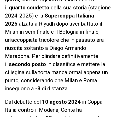
il
quarto scudetto
della sua storia (stagione
2024-2025) e la
Supercoppa Italiana
2025
alzata a Riyadh dopo aver battuto il
Milan in semifinale e il Bologna in finale;
un’accoppiata tricolore che in passato era
riuscita soltanto a Diego Armando
Maradona. Per blindare definitivamente
il
secondo posto
in classifica e mettere la
ciliegina sulla torta manca ormai appena un
punto, considerando che Milan e Roma
inseguono a
-3
di distanza.
Dal debutto del
10 agosto 2024
in Coppa
Italia contro il Modena, Conte ha