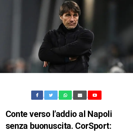
Conte verso l’addio al Napoli
senza buonuscita. CorSport: