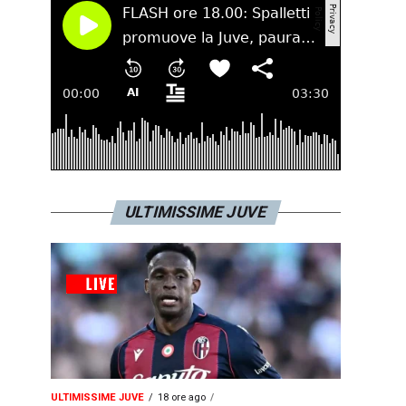
ULTIMISSIME JUVE
ULTIMISSIME JUVE
18 ore ago