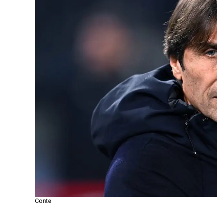
Conte