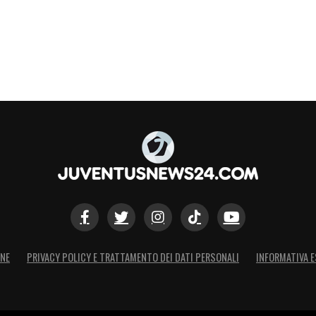
ONE
PRIVACY POLICY E TRATTAMENTO DEI DATI PERSONALI
INFORMATIVA E