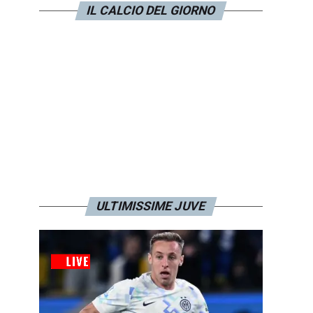
IL CALCIO DEL GIORNO
ULTIMISSIME JUVE