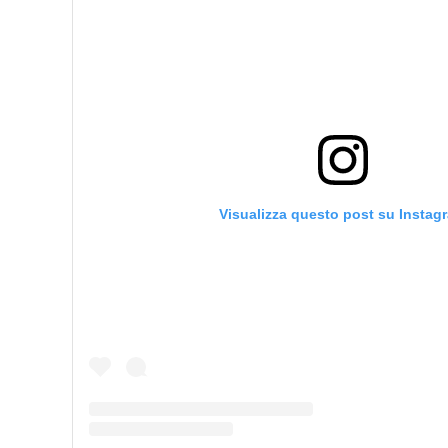
Visualizza questo post su Instag