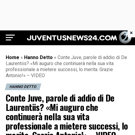
×
Juventus News 24
Home
»
Hanno Detto
»
Conte Juve, parole di addio di De
Laurentiis? «Mi auguro che continuerà nella sua vita
professionale a mietere successi, lo merita. Grazie
Antonio!» – VIDEO
HANNO DETTO
Conte Juve, parole di addio di De
Laurentiis? «Mi auguro che
continuerà nella sua vita
professionale a mietere successi, lo