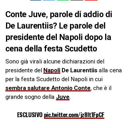
Conte Juve, parole di addio di
De Laurentiis? Le parole del
presidente del Napoli dopo la
cena della festa Scudetto
Sono già virali alcune dichiarazioni del
presidente del
Napoli
De Laurentiis
alla cena
per la festa Scudetto del Napoli in cui
sembra salutare Antonio Conte
, che è il
grande sogno della
Juve
.
ESCLUSIVO
pic.twitter.com/jz8It1FpCF