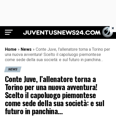
×
Juventus News 24
Home
»
News
»
Conte Juve, l’allenatore torna a Torino per
una nuova avventura! Scelto il capoluogo piemontese
come sede della sua società: e sul futuro in panchina…
NEWS
Conte Juve, l’allenatore torna a
Torino per una nuova avventura!
Scelto il capoluogo piemontese
come sede della sua società: e sul
futuro in panchina…