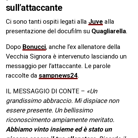
sull’attaccante
Ci sono tanti ospiti legati alla
Juve
alla
presentazione del docufilm su
Quagliarella
.
Dopo
Bonucci
, anche l’ex allenatore della
Vecchia Signora è intervenuto lasciando un
messaggio per l’attaccante. Le parole
raccolte da
sampnews24
.
IL MESSAGGIO DI CONTE –
«Un
grandissimo abbraccio. Mi dispiace non
essere presente. Un bellissimo
riconoscimento ampiamente meritato.
Abbiamo vinto insieme ed è stato un