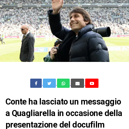
Conte ha lasciato un messaggio
a Quagliarella in occasione della
presentazione del docufilm