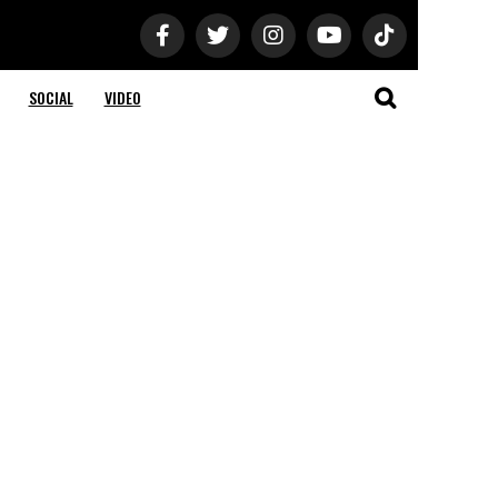
SOCIAL
VIDEO