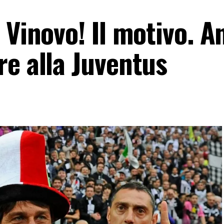
 Vinovo! Il motivo. A
re alla Juventus