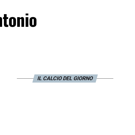
ntonio
IL CALCIO DEL GIORNO