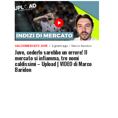
CALCIOMERCATO JUVE
2 giorni ago
Marco Baridon
Juve, cederlo sarebbe un errore! Il
mercato si infiamma, tre nomi
caldissimi – Upload | VIDEO di Marco
Baridon