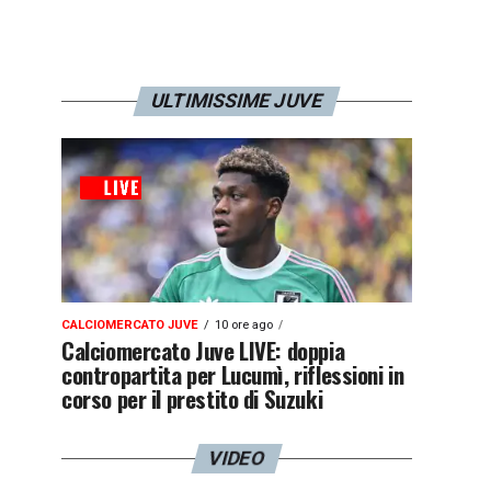
ULTIMISSIME JUVE
CALCIOMERCATO JUVE
10 ore ago
Calciomercato Juve LIVE: doppia
contropartita per Lucumì, riflessioni in
corso per il prestito di Suzuki
VIDEO