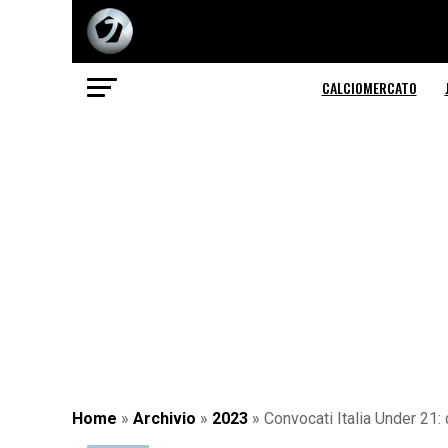
CALCIOMERCATO
Home
»
Archivio
»
2023
»
Convocati Italia Under 21: 