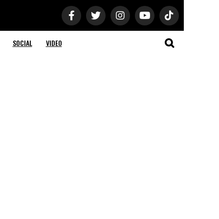
SOCIAL
VIDEO