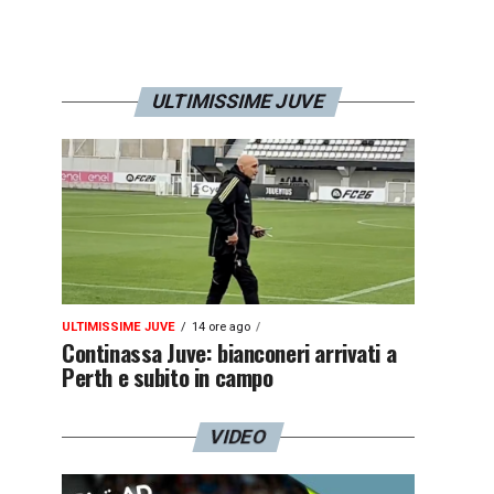
ULTIMISSIME JUVE
ULTIMISSIME JUVE
14 ore ago
Continassa Juve: bianconeri arrivati a
Perth e subito in campo
VIDEO