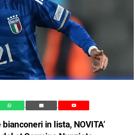
 bianconeri in lista, NOVITA’