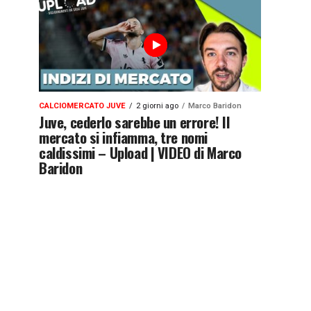
CALCIOMERCATO JUVE
2 giorni ago
Marco Baridon
Juve, cederlo sarebbe un errore! Il
mercato si infiamma, tre nomi
caldissimi – Upload | VIDEO di Marco
Baridon