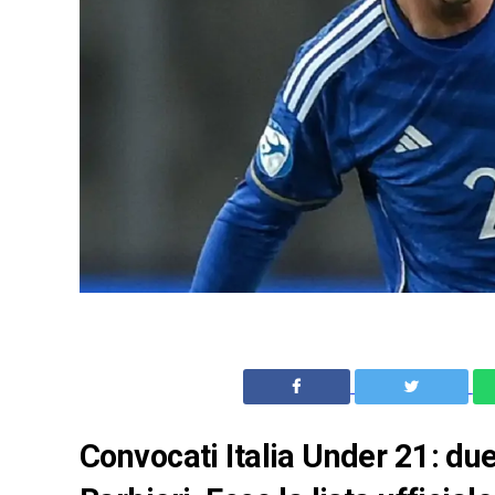
Convocati Italia Under 21: due