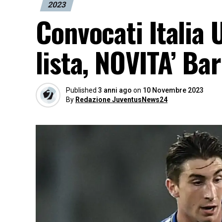
2023
Convocati Italia 
lista, NOVITA’ Bar
Published
3 anni ago
on
10 Novembre 2023
By
Redazione JuventusNews24