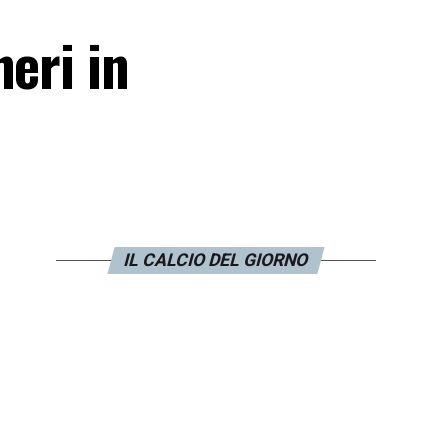
eri in
IL CALCIO DEL GIORNO