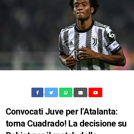
Convocati Juve per l’Atalanta:
torna Cuadrado! La decisione su