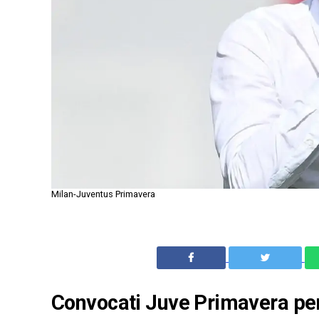
Milan-Juventus Primavera
Convocati Juve Primavera per l’