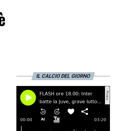
è
IL CALCIO DEL GIORNO