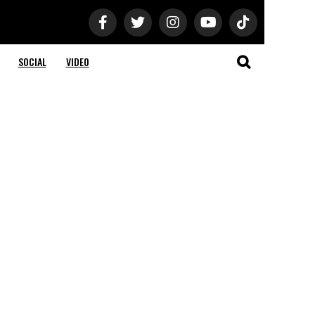
SOCIAL
VIDEO