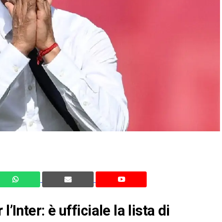
Inter: è ufficiale la lista di