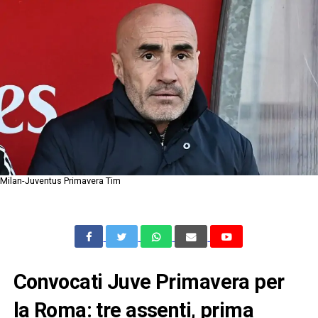
Milan-Juventus Primavera Tim
Convocati Juve Primavera per
la Roma: tre assenti, prima