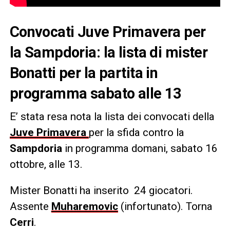
Convocati Juve Primavera per
la Sampdoria: la lista di mister
Bonatti per la partita in
programma sabato alle 13
E’ stata resa nota la lista dei convocati della
Juve Primavera
per la sfida contro la
Sampdoria
in programma domani, sabato 16
ottobre, alle 13.
Mister Bonatti ha inserito 24 giocatori.
Assente
Muharemovic
(infortunato). Torna
Cerri
.