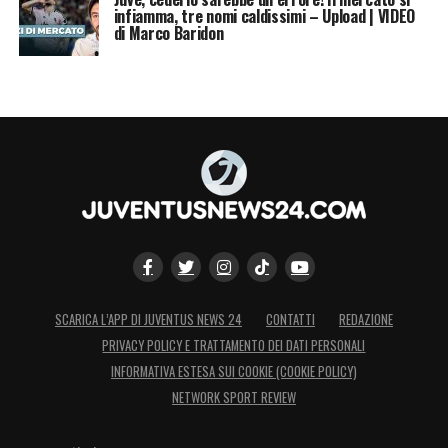
infiamma, tre nomi caldissimi – Upload | VIDEO
di Marco Baridon
SCARICA L’APP DI JUVENTUS NEWS 24
CONTATTI
REDAZIONE
PRIVACY POLICY E TRATTAMENTO DEI DATI PERSONALI
INFORMATIVA ESTESA SUI COOKIE (COOKIE POLICY)
NETWORK SPORT REVIEW