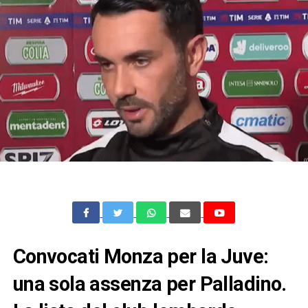
Convocati Monza per la Juve:
una sola assenza per Palladino.