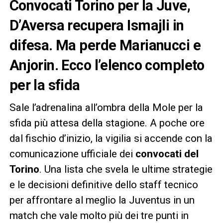
Convocati Torino per la Juve,
D’Aversa recupera Ismajli in
difesa. Ma perde Marianucci e
Anjorin. Ecco l’elenco completo
per la sfida
Sale l’adrenalina all’ombra della Mole per la
sfida più attesa della stagione. A poche ore
dal fischio d’inizio, la vigilia si accende con la
comunicazione ufficiale dei
convocati del
Torino
. Una lista che svela le ultime strategie
e le decisioni definitive dello staff tecnico
per affrontare al meglio la Juventus in un
match che vale molto più dei tre punti in