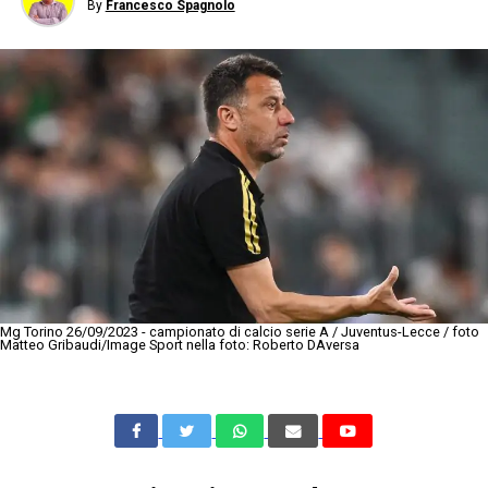
By
Francesco Spagnolo
Mg Torino 26/09/2023 - campionato di calcio serie A / Juventus-Lecce / foto
Matteo Gribaudi/Image Sport nella foto: Roberto DAversa