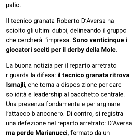
palio.
Il tecnico granata Roberto D’Aversa ha
sciolto gli ultimi dubbi, delineando il gruppo
che cercherà l’impresa.
Sono venticinque i
giocatori scelti per il derby della Mole
.
La buona notizia per il reparto arretrato
riguarda la difesa:
il tecnico granata ritrova
Ismajli
, che torna a disposizione per dare
solidità e leadership al pacchetto centrale.
Una presenza fondamentale per arginare
l’attacco bianconero. Di contro, si registra
una defezione nel reparto arretrato: D’Aversa
ma perde Marianucci
, fermato da un