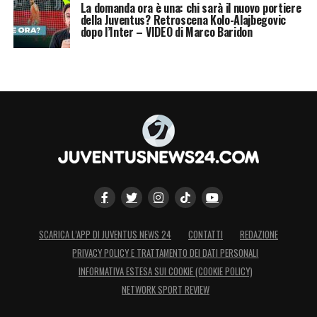
La domanda ora è una: chi sarà il nuovo portiere
della Juventus? Retroscena Kolo-Alajbegovic
dopo l’Inter – VIDEO di Marco Baridon
SCARICA L’APP DI JUVENTUS NEWS 24
CONTATTI
REDAZIONE
PRIVACY POLICY E TRATTAMENTO DEI DATI PERSONALI
INFORMATIVA ESTESA SUI COOKIE (COOKIE POLICY)
NETWORK SPORT REVIEW