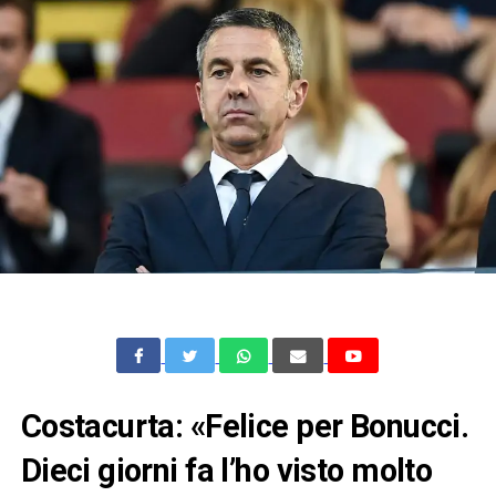
Costacurta: «Felice per Bonucci.
Dieci giorni fa l’ho visto molto