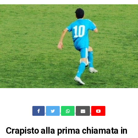
Crapisto alla prima chiamata in