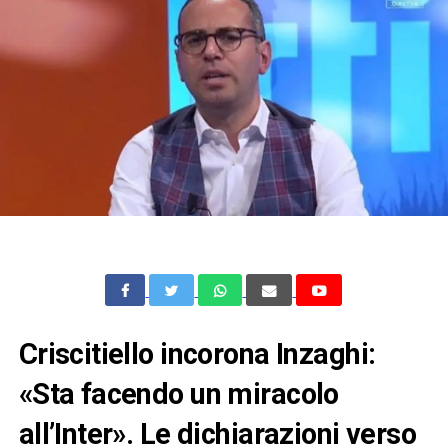
Criscitiello incorona Inzaghi:
«Sta facendo un miracolo
all’Inter». Le dichiarazioni verso