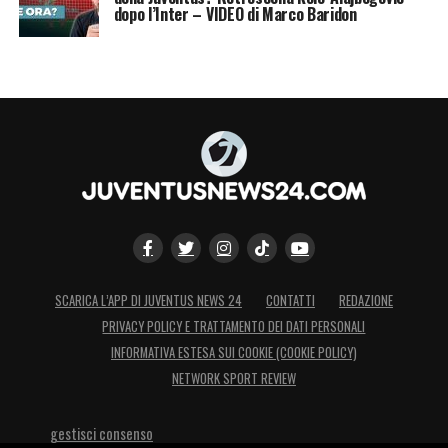
dopo l’Inter – VIDEO di Marco Baridon
SCARICA L’APP DI JUVENTUS NEWS 24
CONTATTI
REDAZIONE
PRIVACY POLICY E TRATTAMENTO DEI DATI PERSONALI
INFORMATIVA ESTESA SUI COOKIE (COOKIE POLICY)
NETWORK SPORT REVIEW
gestisci consenso