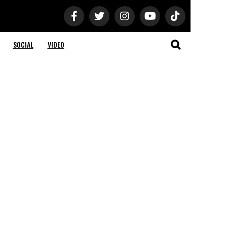
SOCIAL
VIDEO