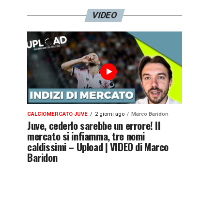
VIDEO
CALCIOMERCATO JUVE
2 giorni ago
Marco Baridon
Juve, cederlo sarebbe un errore! Il
mercato si infiamma, tre nomi
caldissimi – Upload | VIDEO di Marco
Baridon