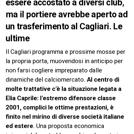
essere accostato a diversi club,
ma il portiere avrebbe aperto ad
un trasferimento al Cagliari. Le
ultime
Il Cagliari programma e prossime mosse per
la propria porta, muovendosi in anticipo per
non farsi cogliere impreparato dalle
dinamiche del calciomercato.
Al centro di
molte trattative c’è la situazione legata a
Elia Caprile: l’estremo difensore classe
2001, complici le ottime prestazioni, è
finito nel mirino di diverse società italiane
ed estere
. Una proposta economica