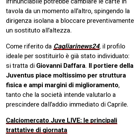
irrinunciabile potrebbe cambiare le carte in
tavola da un momento all’altro, spingendo la
dirigenza isolana a bloccare preventivamente
un sostituto all’altezza.
Come riferito da
Cagliarinews24
, il profilo
ideale per sostituirlo è già stato individuato:
si tratta di
Giovanni Daffara
.
Il portiere della
Juventus piace moltissimo per struttura
fisica e ampi margini di miglioramento
,
tanto che la società intende valutarlo a
prescindere dall’addio immediato di Caprile.
Calciomercato Juve LIVE: le principali
trattative di giornata