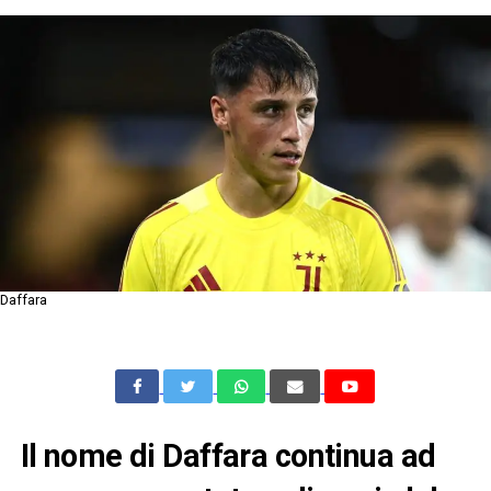
Daffara
Il nome di Daffara continua ad