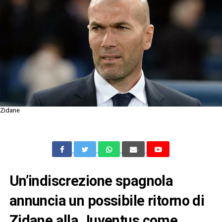
Zidane
Un’indiscrezione spagnola
annuncia un possibile ritorno di
Zidane alla Juventus come