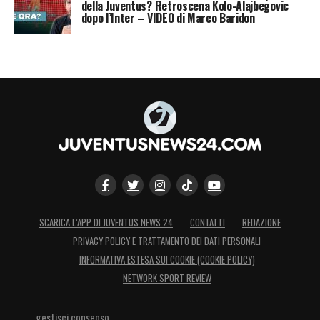
della Juventus? Retroscena Kolo-Alajbegovic
dopo l’Inter – VIDEO di Marco Baridon
SCARICA L’APP DI JUVENTUS NEWS 24
CONTATTI
REDAZIONE
PRIVACY POLICY E TRATTAMENTO DEI DATI PERSONALI
INFORMATIVA ESTESA SUI COOKIE (COOKIE POLICY)
NETWORK SPORT REVIEW
gestisci consenso