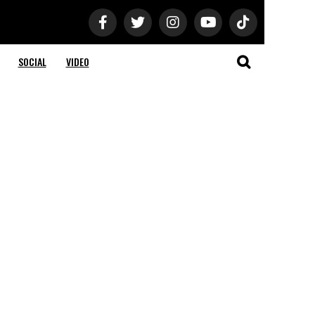
SOCIAL
VIDEO