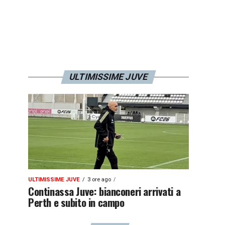
ULTIMISSIME JUVE
ULTIMISSIME JUVE
3 ore ago
Continassa Juve: bianconeri arrivati a
Perth e subito in campo