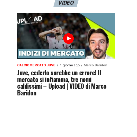
VIDEO
CALCIOMERCATO JUVE
1 giorno ago
Marco Baridon
Juve, cederlo sarebbe un errore! Il
mercato si infiamma, tre nomi
caldissimi – Upload | VIDEO di Marco
Baridon