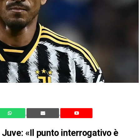
 Juve: «Il punto interrogativo è