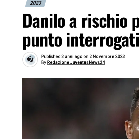
2023
Danilo a rischio p
punto interrogati
Published
3 anni ago
on
2 Novembre 2023
By
Redazione JuventusNews24