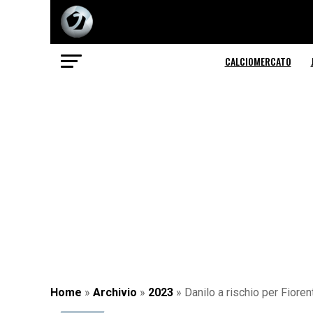
CALCIOMERCATO
Home
»
Archivio
»
2023
»
Danilo a rischio per Fioren