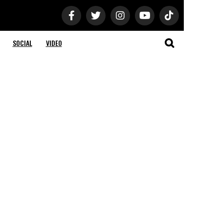
SOCIAL
VIDEO