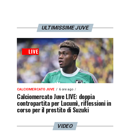
ULTIMISSIME JUVE
CALCIOMERCATO JUVE
6 ore ago
Calciomercato Juve LIVE: doppia
contropartita per Lucumì, riflessioni in
corso per il prestito di Suzuki
VIDEO