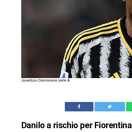
Juventus-Cremonese serie A
Danilo a rischio per Fiorentina