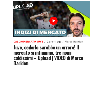
CALCIOMERCATO JUVE
2 giorni ago
Marco Baridon
Juve, cederlo sarebbe un errore! Il
mercato si infiamma, tre nomi
caldissimi – Upload | VIDEO di Marco
Baridon