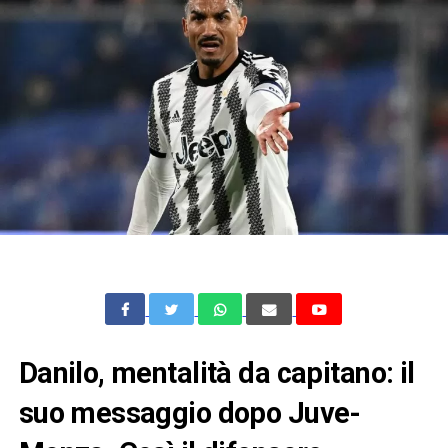
Danilo, mentalità da capitano: il
suo messaggio dopo Juve-