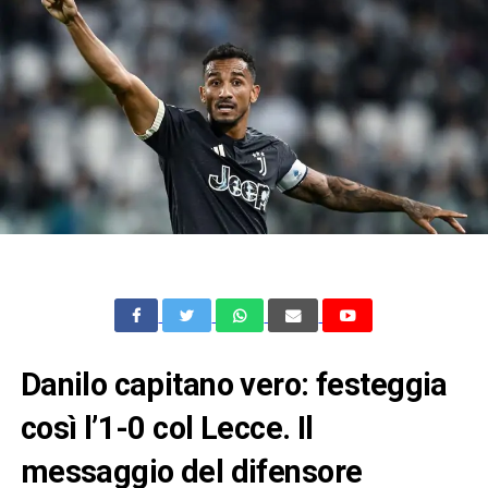
Danilo capitano vero: festeggia
così l’1-0 col Lecce. Il
messaggio del difensore