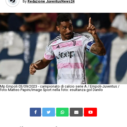
By
Redazione JuventusNews24
Mp Empoli 03/09/2023 - campionato di calcio serie A / Empoli-Juventus /
foto Matteo Papini/Image Sport nella foto: esultanza gol Danilo