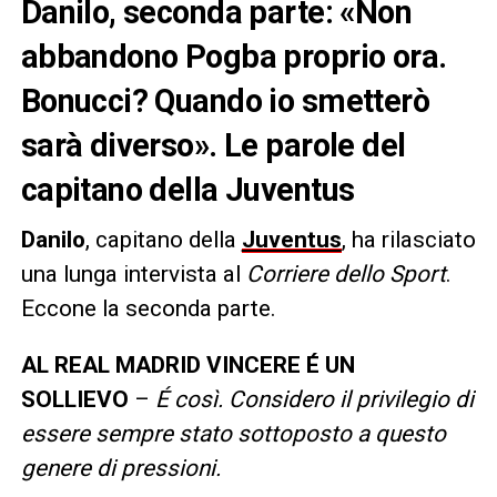
Danilo, seconda parte: «Non
abbandono Pogba proprio ora.
Bonucci? Quando io smetterò
sarà diverso». Le parole del
capitano della Juventus
Danilo
, capitano della
Juventus
, ha rilasciato
una lunga intervista al
Corriere dello Sport
.
Eccone la seconda parte.
AL REAL MADRID VINCERE É UN
SOLLIEVO
–
É così. Considero il privilegio di
essere sempre stato sottoposto a questo
genere di pressioni.