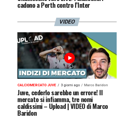
cadono a Perth contro l’Inter
VIDEO
CALCIOMERCATO JUVE
3 giorni ago
Marco Baridon
Juve, cederlo sarebbe un errore! Il
mercato si infiamma, tre nomi
caldissimi – Upload | VIDEO di Marco
Baridon