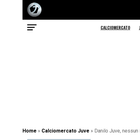
CALCIOMERCATO
Home
»
Calciomercato Juve
»
Danilo Juve, nessun 