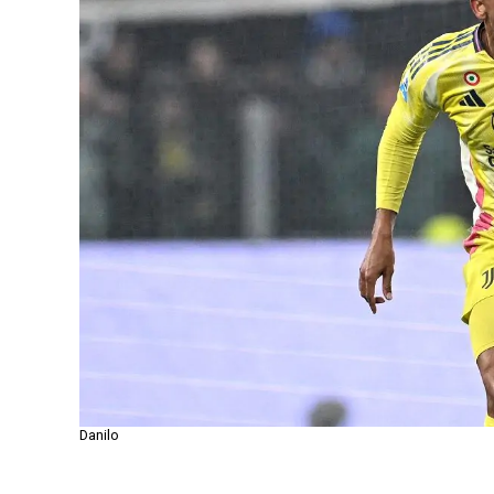
Danilo