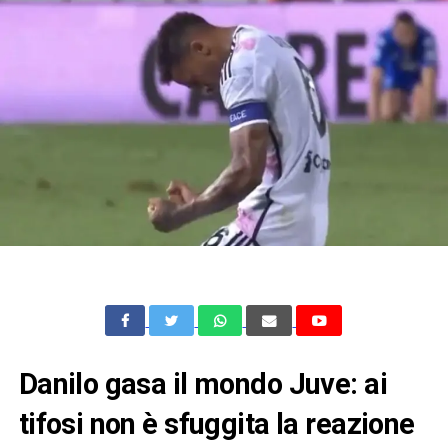
Danilo gasa il mondo Juve: ai
tifosi non è sfuggita la reazione