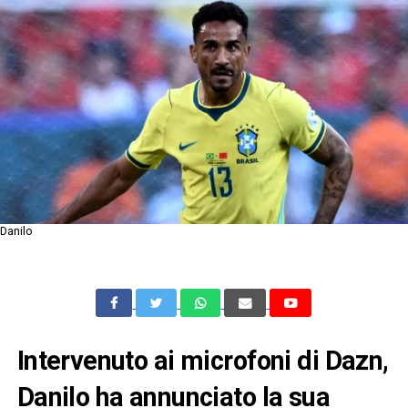
Danilo
Intervenuto ai microfoni di Dazn,
Danilo ha annunciato la sua