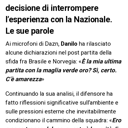
decisione di interrompere
l’esperienza con la Nazionale.
Le sue parole
Ai microfoni di Dazn,
Danilo
ha rilasciato
alcune dichiarazioni nel post partita della
sfida fra Brasile e Norvegia: «
È la mia ultima
partita con la maglia verde oro? Sì, certo.
C’è amarezza
»
Continuando la sua analisi, il difensore ha
fatto riflessioni significative sull’ambiente e
sulle pressioni esterne che inevitabilmente
condizionano il cammino della squadra: «
Ero