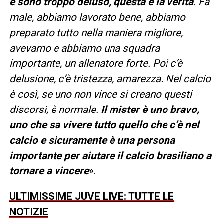
e sono troppo deluso, questa è la verità
. Fa
male, abbiamo lavorato bene, abbiamo
preparato tutto nella maniera migliore,
avevamo e abbiamo una squadra
importante, un allenatore forte. Poi c’è
delusione, c’è tristezza, amarezza. Nel calcio
è così, se uno non vince si creano questi
discorsi, è normale.
Il mister è uno bravo,
uno che sa vivere tutto quello che c’è nel
calcio e sicuramente è una persona
importante per aiutare il calcio brasiliano a
tornare a vincere
».
ULTIMISSIME JUVE LIVE: TUTTE LE
NOTIZIE