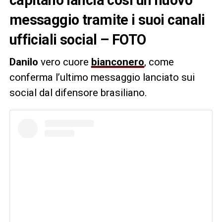
messaggio tramite i suoi canali
ufficiali social – FOTO
Danilo
vero cuore
bianconero
, come
conferma l’ultimo messaggio lanciato sui
social dal difensore brasiliano.