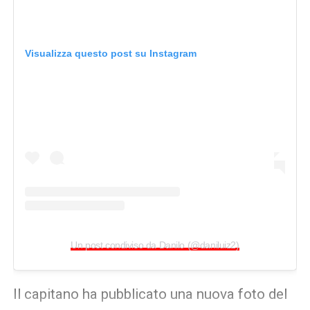
Visualizza questo post su Instagram
Un post condiviso da Danilo (@daniluiz2)
Il capitano ha pubblicato una nuova foto del